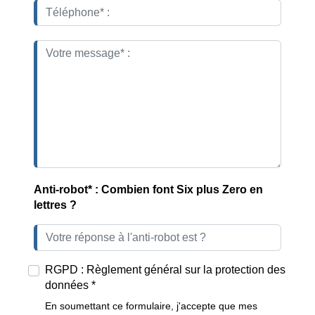
Anti-robot* : Combien font Six plus Zero en
lettres ?
RGPD : Règlement général sur la protection des
données *
En soumettant ce formulaire, j'accepte que mes