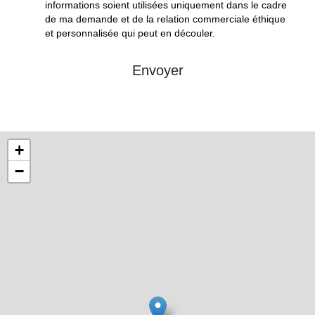
informations soient utilisées uniquement dans le cadre
de ma demande et de la relation commerciale éthique
et personnalisée qui peut en découler.
Envoyer
+
−