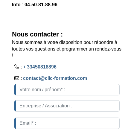
Info : 04-50-81-88-96
Nous contacter :
Nous sommes à votre disposition pour répondre à
toutes vos questions et programmer un rendez-vous
!
:
+ 33450818896
:
contact@clic-formation.com