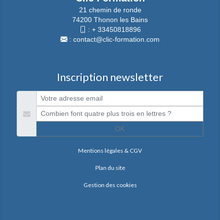
21 chemin de ronde
74200 Thonon les Bains
:
+ 33450818896
:
contact@clic-formation.com
Inscription newsletter
OK
Mentions légales & CGV
Plan du site
Gestion des cookies